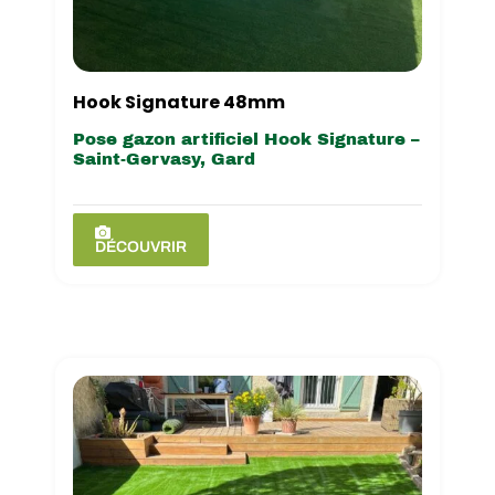
Hook Signature 48mm
Pose gazon artificiel Hook Signature –
Saint-Gervasy, Gard
DÉCOUVRIR