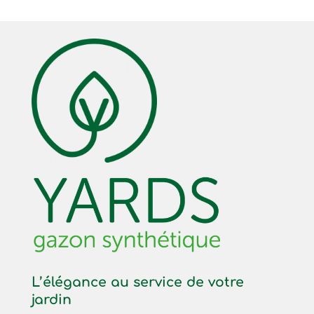
L’élégance au service de votre
jardin