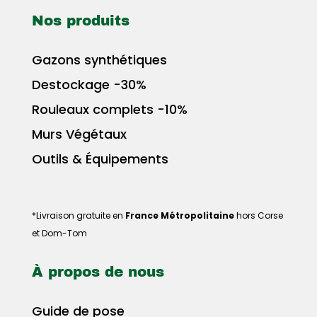
Nos produits
Gazons synthétiques
Destockage -30%
Rouleaux complets -10%
Murs Végétaux
Outils & Équipements
*Livraison gratuite en
France Métropolitaine
hors Corse
et Dom-Tom
À propos de nous
Guide de pose