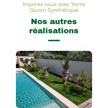
Inspirez-vous avec Yards
Gazon Synthétique
Nos autres
réalisations