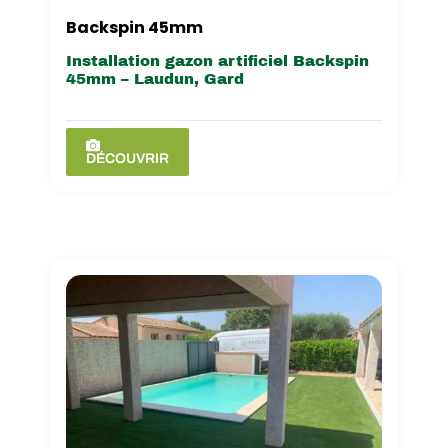
Backspin 45mm
Installation gazon artificiel Backspin
45mm – Laudun, Gard
DÉCOUVRIR