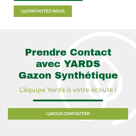
CONTACTEZ-NOUS
Prendre Contact
avec YARDS
Gazon Synthétique
L'équipe Yards à votre écoute !
NOUS CONTACTER