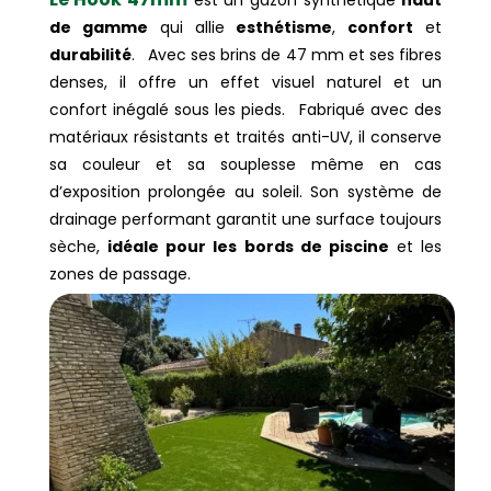
de gamme
qui allie
esthétisme
,
confort
et
durabilité
. Avec ses brins de 47 mm et ses fibres
denses, il offre un effet visuel naturel et un
confort inégalé sous les pieds. Fabriqué avec des
matériaux résistants et traités anti-UV, il conserve
sa couleur et sa souplesse même en cas
d’exposition prolongée au soleil. Son système de
drainage performant garantit une surface toujours
sèche,
idéale pour les bords de piscine
et les
zones de passage.