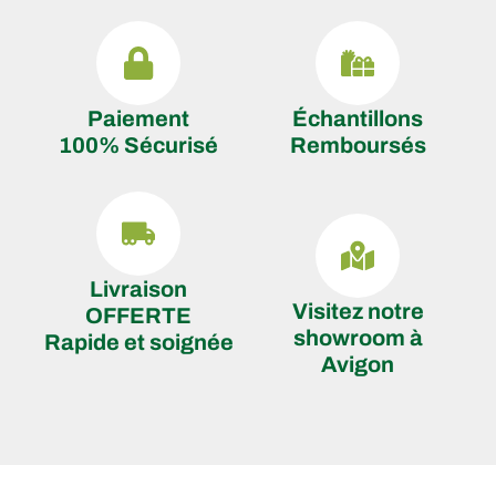
Paiement
Échantillons
100% Sécurisé
Remboursés
Livraison
Visitez notre
OFFERTE
showroom à
Rapide et soignée
Avigon