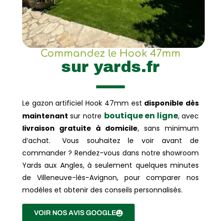
Commandez le Hook 47mm
sur yards.fr
Le gazon artificiel Hook 47mm est
disponible dès
boutique en ligne
maintenant
sur notre
, avec
livraison gratuite à domicile
, sans minimum
d’achat. Vous souhaitez le voir avant de
commander ? Rendez-vous dans notre showroom
Yards aux Angles, à seulement quelques minutes
de Villeneuve-lès-Avignon, pour comparer nos
modèles et obtenir des conseils personnalisés.
VOIR NOS AVIS GOOGLE