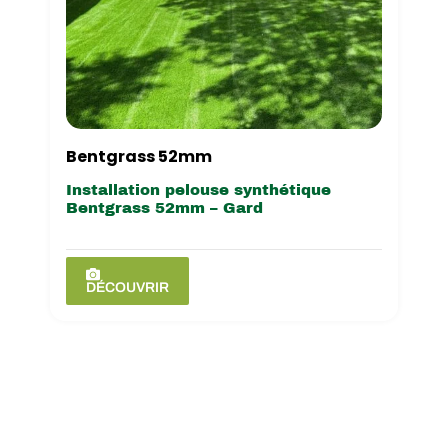
Bentgrass 52mm
Installation pelouse synthétique
Bentgrass 52mm – Gard
DÉCOUVRIR