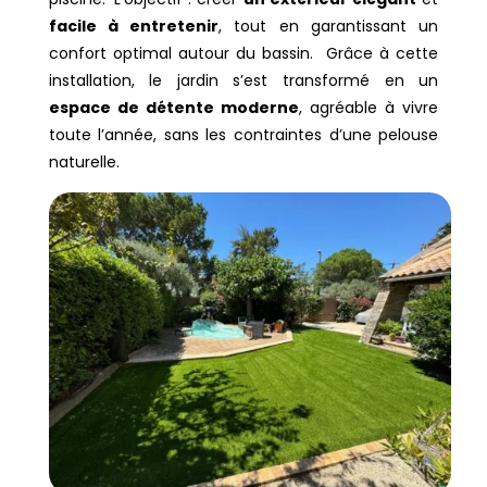
facile à entretenir
, tout en garantissant un
confort optimal autour du bassin. Grâce à cette
installation, le jardin s’est transformé en un
espace de détente moderne
, agréable à vivre
toute l’année, sans les contraintes d’une pelouse
naturelle.