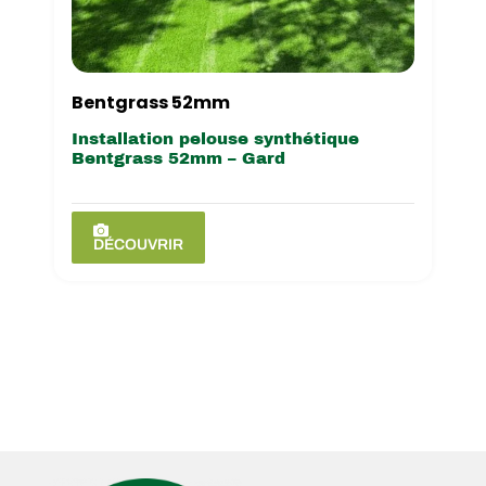
Bentgrass 52mm
Installation pelouse synthétique
Bentgrass 52mm – Gard
DÉCOUVRIR