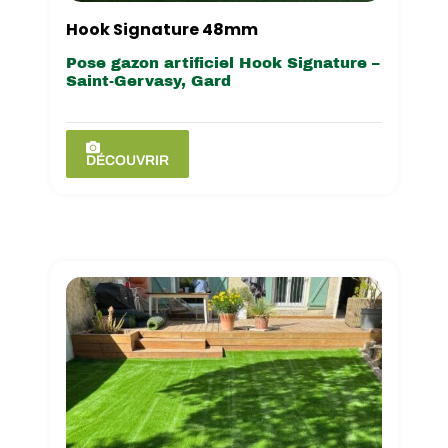
Hook Signature 48mm
Pose gazon artificiel Hook Signature –
Saint-Gervasy, Gard
DÉCOUVRIR