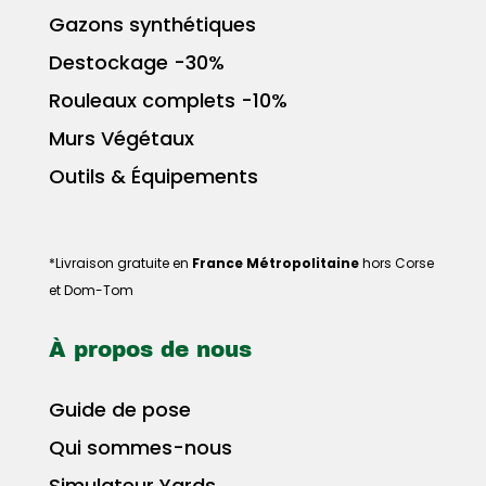
Gazons synthétiques
Destockage -30%
Rouleaux complets -10%
Murs Végétaux
Outils & Équipements
*Livraison gratuite en
France Métropolitaine
hors Corse
et Dom-Tom
À propos de nous
Guide de pose
Qui sommes-nous
Simulateur Yards