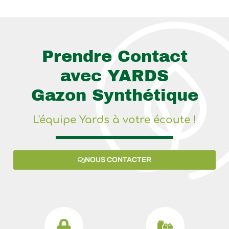
Prendre Contact
avec YARDS
Gazon Synthétique
L'équipe Yards à votre écoute !
NOUS CONTACTER