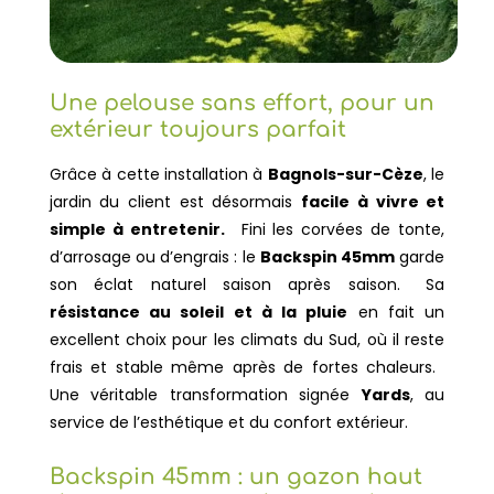
Une pelouse sans effort, pour un
extérieur toujours parfait
Grâce à cette installation à
Bagnols-sur-Cèze
, le
jardin du client est désormais
facile à vivre et
simple à entretenir.
Fini les corvées de tonte,
d’arrosage ou d’engrais : le
Backspin 45mm
garde
son éclat naturel saison après saison. Sa
résistance au soleil et à la pluie
en fait un
excellent choix pour les climats du Sud, où il reste
frais et stable même après de fortes chaleurs.
Une véritable transformation signée
Yards
, au
service de l’esthétique et du confort extérieur.
Backspin 45mm : un gazon haut