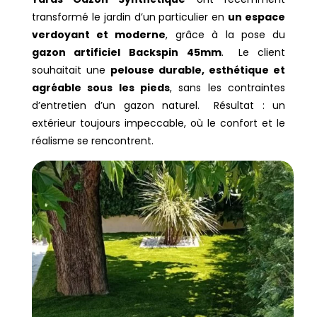
transformé le jardin d’un particulier en
un espace
verdoyant et moderne
, grâce à la pose du
gazon artificiel Backspin 45mm
. Le client
souhaitait une
pelouse durable, esthétique et
agréable sous les pieds
, sans les contraintes
d’entretien d’un gazon naturel. Résultat : un
extérieur toujours impeccable, où le confort et le
réalisme se rencontrent.