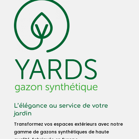
L’élégance au service de votre
jardin
Transformez vos espaces extérieurs avec notre
gamme de gazons synthétiques de haute