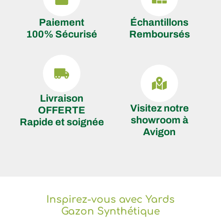
Paiement
Échantillons
100% Sécurisé
Remboursés
Livraison
Visitez notre
OFFERTE
showroom à
Rapide et soignée
Avigon
Inspirez-vous avec Yards
Gazon Synthétique