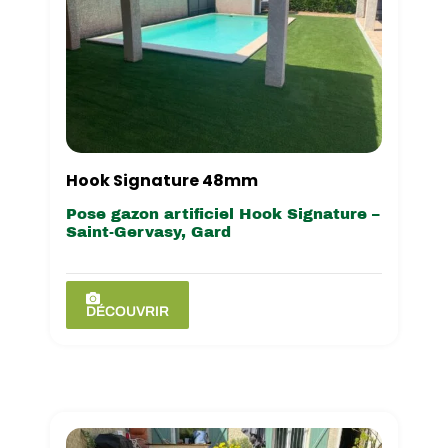
Hook Signature 48mm
Pose gazon artificiel Hook Signature –
Saint-Gervasy, Gard
DÉCOUVRIR