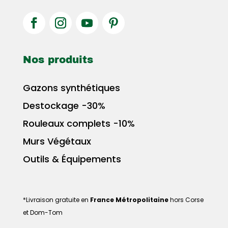
Nos produits
Gazons synthétiques
Destockage -30%
Rouleaux complets -10%
Murs Végétaux
Outils & Équipements
*Livraison gratuite en
France Métropolitaine
hors Corse
et Dom-Tom