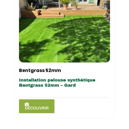
Bentgrass 52mm
Installation pelouse synthétique
Bentgrass 52mm – Gard
DÉCOUVRIR