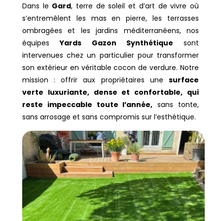
Dans le
Gard
, terre de soleil et d’art de vivre où
s’entremêlent les mas en pierre, les terrasses
ombragées et les jardins méditerranéens, nos
équipes
Yards Gazon Synthétique
sont
intervenues chez un particulier pour transformer
son extérieur en véritable cocon de verdure. Notre
mission : offrir aux propriétaires une
surface
verte luxuriante, dense et confortable, qui
reste impeccable toute l’année,
sans tonte,
sans arrosage et sans compromis sur l’esthétique.