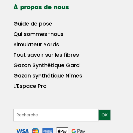
À propos de nous
Guide de pose
Qui sommes-nous
Simulateur Yards
Tout savoir sur les fibres
Gazon Synthétique Gard
Gazon synthétique Nîmes
L’Espace Pro
OK