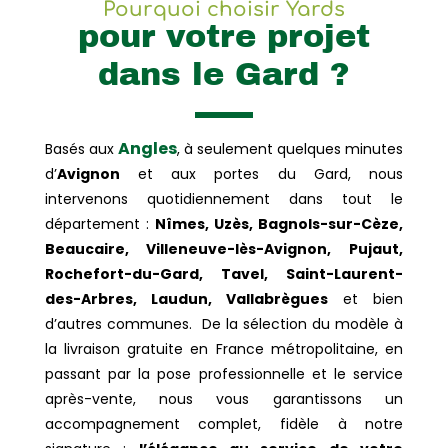
Pourquoi choisir Yards
pour votre projet
dans le Gard ?
Angles
Basés aux
, à seulement quelques minutes
d’
Avignon
et aux portes du Gard, nous
intervenons quotidiennement dans tout le
département :
Nîmes, Uzès, Bagnols-sur-Cèze,
Beaucaire, Villeneuve-lès-Avignon, Pujaut,
Rochefort-du-Gard, Tavel, Saint-Laurent-
des-Arbres, Laudun, Vallabrègues
et bien
d’autres communes.
De la sélection du modèle à
la livraison gratuite en France métropolitaine, en
passant par la pose professionnelle et le service
après-vente, nous vous garantissons un
accompagnement complet, fidèle à notre