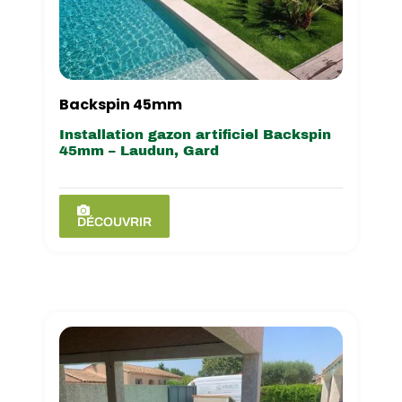
Backspin 45mm
Installation gazon artificiel Backspin
45mm – Laudun, Gard
DÉCOUVRIR