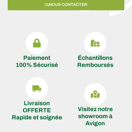
NOUS CONTACTER
Paiement
Échantillons
100% Sécurisé
Remboursés
Livraison
Visitez notre
OFFERTE
showroom à
Rapide et soignée
Avigon