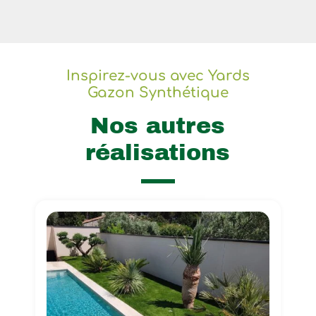
Inspirez-vous avec Yards
Gazon Synthétique
Nos autres
réalisations