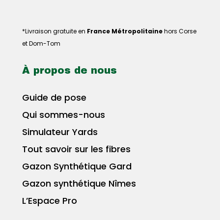
*Livraison gratuite en
France Métropolitaine
hors Corse
et Dom-Tom
À propos de nous
Guide de pose
Qui sommes-nous
Simulateur Yards
Tout savoir sur les fibres
Gazon Synthétique Gard
Gazon synthétique Nîmes
L’Espace Pro