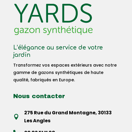
L’élégance au service de votre
jardin
Transformez vos espaces extérieurs avec notre
gamme de gazons synthétiques de haute
qualité, fabriqués en Europe.
Nous contacter
275 Rue du Grand Montagne, 30133

Les Angles