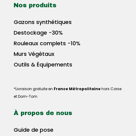
Nos produits
Gazons synthétiques
Destockage -30%
Rouleaux complets -10%
Murs Végétaux
Outils & Équipements
*Livraison gratuite en
France Métropolitaine
hors Corse
et Dom-Tom
À propos de nous
Guide de pose