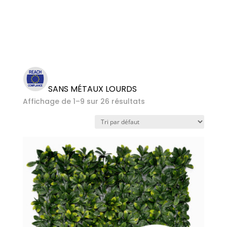
LOURDS
SANS MÉTAUX LOURDS
Affichage de 1–9 sur 26 résultats