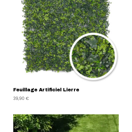
Feuillage Artificiel Lierre
39,90
€