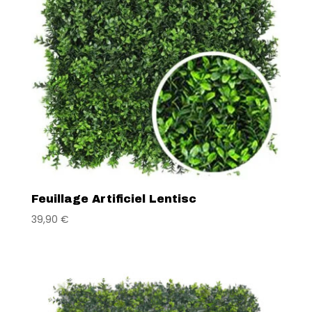
Feuillage Artificiel Lentisc
39,90
€