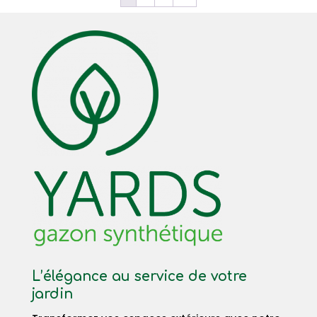
L’élégance au service de votre
jardin