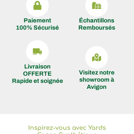
Paiement
Échantillons
100% Sécurisé
Remboursés
Livraison
Visitez notre
OFFERTE
showroom à
Rapide et soignée
Avigon
Inspirez-vous avec Yards