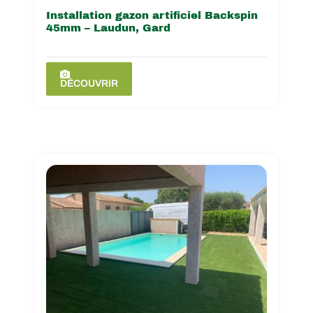
Installation gazon artificiel Backspin
45mm – Laudun, Gard
DÉCOUVRIR