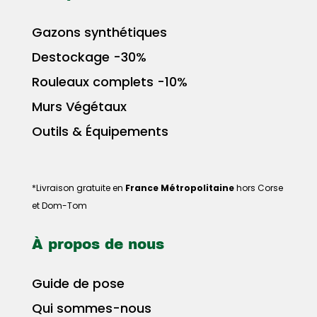
Gazons synthétiques
Destockage -30%
Rouleaux complets -10%
Murs Végétaux
Outils & Équipements
*Livraison gratuite en
France Métropolitaine
hors Corse
et Dom-Tom
À propos de nous
Guide de pose
Qui sommes-nous