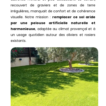
recouvert de graviers et de zones de terre
irrégulières, manquait de confort et de cohérence
visuelle. Notre mission :
remplacer ce sol aride
par une pelouse artificielle naturelle et
harmonieuse
, adaptée au climat provençal et à
un usage quotidien autour des oliviers et rosiers
existants.