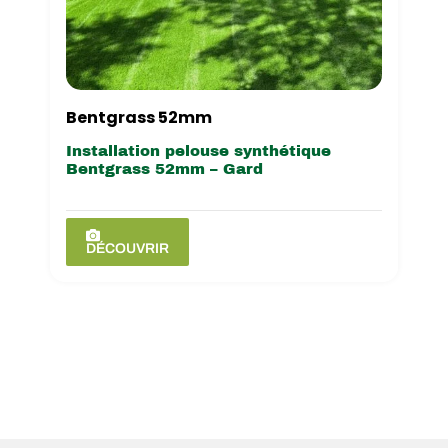
Bentgrass 52mm
Installation pelouse synthétique
Bentgrass 52mm – Gard
DÉCOUVRIR