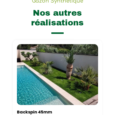
Gazon Synthétique
Nos autres
réalisations
Backspin 45mm