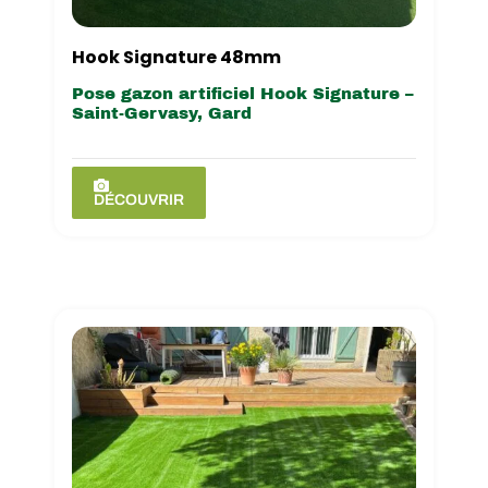
Hook Signature 48mm
Pose gazon artificiel Hook Signature –
Saint-Gervasy, Gard
DÉCOUVRIR