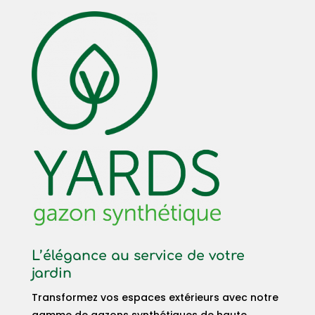
L’élégance au service de votre
jardin
Transformez vos espaces extérieurs avec notre
gamme de gazons synthétiques de haute