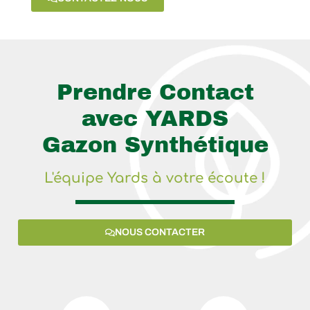
Prendre Contact
avec YARDS
Gazon Synthétique
L'équipe Yards à votre écoute !
NOUS CONTACTER