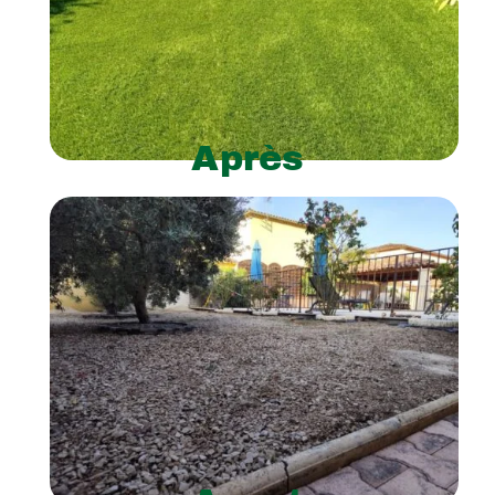
Après