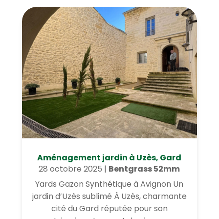
Aménagement jardin à Uzès, Gard
28 octobre 2025
|
Bentgrass 52mm
Yards Gazon Synthétique à Avignon Un
jardin d’Uzès sublimé À Uzès, charmante
cité du Gard réputée pour son