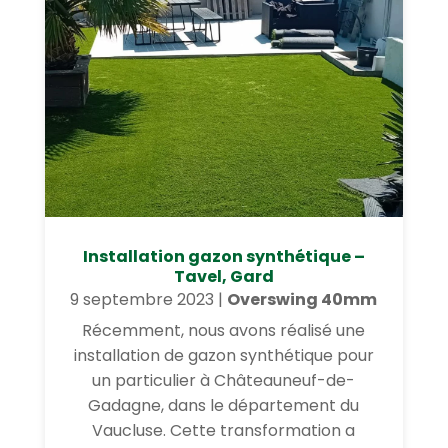
Installation gazon synthétique –
Tavel, Gard
9 septembre 2023
|
Overswing 40mm
Récemment, nous avons réalisé une
installation de gazon synthétique pour
un particulier à Châteauneuf-de-
Gadagne, dans le département du
Vaucluse. Cette transformation a