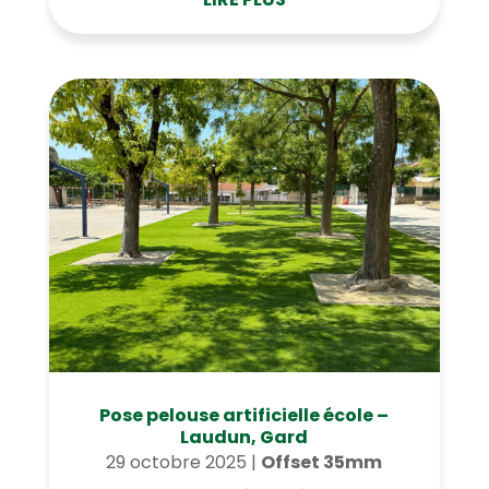
Pose pelouse artificielle école –
Laudun, Gard
29 octobre 2025
|
Offset 35mm