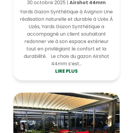
30 octobre 2025
|
Airshot 44mm
Yards Gazon Synthétique à Avignon Une
réalisation naturelle et durable à Uzès À
Uzès, Yards Gazon Synthétique a
accompagné un client souhaitant
redonner vie à son espace extérieur
tout en privilégiant le confort et la
durabilité. Le choix du gazon Airshot
44mm s’est...
LIRE PLUS