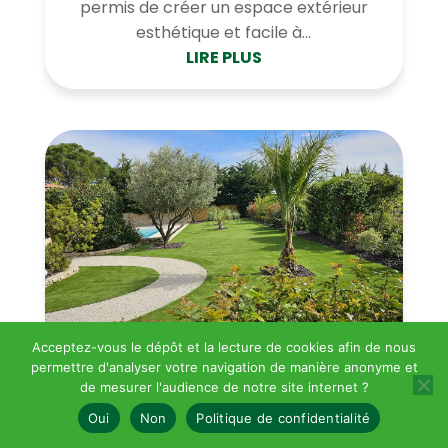
permis de créer un espace extérieur
esthétique et facile à...
LIRE PLUS
Acceptez-vous le dépôt et la lecture de cookies afin de nous
permettre d'analyser votre navigation de manière anonyme et
de mesurer l'audience de notre site internet ?
Oui
Non
Politique de confidentialité
Pose gazon artificiel – Rochefort-du-