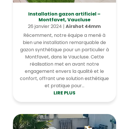
Installation gazon artificiel –
Montfavet, Vaucluse
26 janvier 2024
|
Airshot 44mm
Récemment, notre équipe a mené à
bien une installation remarquable de
gazon synthétique pour un particulier à
Montfavet, dans le Vaucluse. Cette
réalisation met en avant notre
engagement envers la qualité et le
confort, offrant une solution esthétique
et pratique pour...
LIRE PLUS