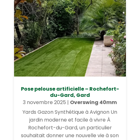
Pose pelouse artificielle – Rochefort-
du-Gard, Gard
3 novembre 2025
|
Overswing 40mm
Yards Gazon Synthétique à Avignon Un
jardin moderne et facile à vivre À
Rochefort-du-Gard, un particulier
souhaitait donner une nouvelle vie à son