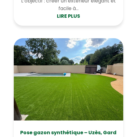
L’objectif : créer un extérieur élégant et
facile à...
LIRE PLUS
Pose gazon synthétique – Uzès, Gard