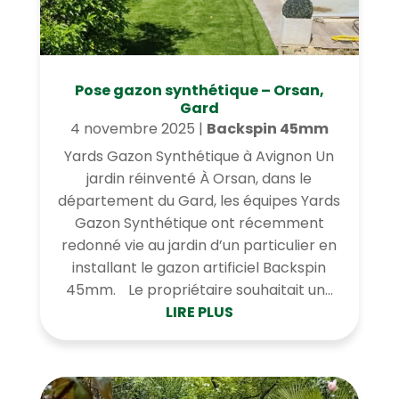
Pose gazon synthétique – Orsan,
Gard
4 novembre 2025
|
Backspin 45mm
Yards Gazon Synthétique à Avignon Un
jardin réinventé À Orsan, dans le
département du Gard, les équipes Yards
Gazon Synthétique ont récemment
redonné vie au jardin d’un particulier en
installant le gazon artificiel Backspin
45mm. Le propriétaire souhaitait un...
LIRE PLUS