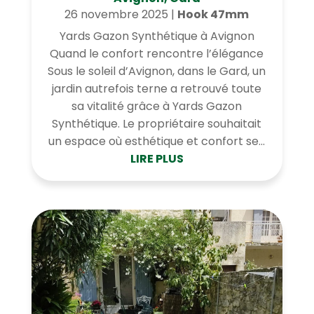
26 novembre 2025
|
Hook 47mm
Yards Gazon Synthétique à Avignon
Quand le confort rencontre l’élégance
Sous le soleil d’Avignon, dans le Gard, un
jardin autrefois terne a retrouvé toute
sa vitalité grâce à Yards Gazon
Synthétique. Le propriétaire souhaitait
un espace où esthétique et confort se...
LIRE PLUS