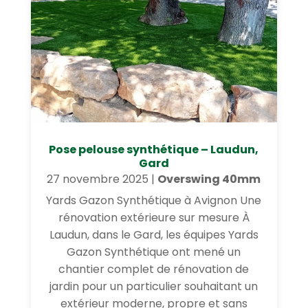
Pose pelouse synthétique – Laudun,
Gard
27 novembre 2025
|
Overswing 40mm
Yards Gazon Synthétique à Avignon Une
rénovation extérieure sur mesure À
Laudun, dans le Gard, les équipes Yards
Gazon Synthétique ont mené un
chantier complet de rénovation de
jardin pour un particulier souhaitant un
extérieur moderne, propre et sans