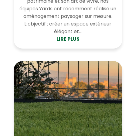
patrimoine et son art de vivre, nos
équipes Yards ont récemment réalisé un
aménagement paysager sur mesure.
L’objectif : créer un espace extérieur
élégant et...
LIRE PLUS