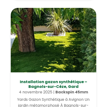
Installation gazon synthétique –
Bagnols-sur-Cèze, Gard
4 novembre 2025
|
Backspin 45mm
Yards Gazon Synthétique à Avignon Un
jardin métamorphosé À Bagnols-sur-