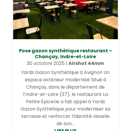
Pose gazon synthétique restaurant –
Chançay, Indre-et-Loire
30 octobre 2025
|
Airshot 44mm
Yards Gazon Synthétique à Avignon Un
espace extérieur modernisé Situé à
Chançay, dans le département de
l’Indre-et-Loire (37), le restaurant La
Petite Épicerie a fait appel à Yards
Gazon Synthétique pour moderniser sa
terrasse et renforcer l’identité visuelle
de son...
LIRE PLUS