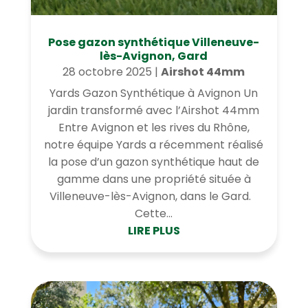
Pose gazon synthétique Villeneuve-
lès-Avignon, Gard
28 octobre 2025
|
Airshot 44mm
Yards Gazon Synthétique à Avignon Un
jardin transformé avec l’Airshot 44mm
Entre Avignon et les rives du Rhône,
notre équipe Yards a récemment réalisé
la pose d’un gazon synthétique haut de
gamme dans une propriété située à
Villeneuve-lès-Avignon, dans le Gard.
Cette...
LIRE PLUS