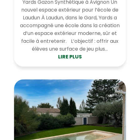
Yards Gazon Synthétique à Avignon Un
nouvel espace extérieur pour l’école de
Laudun À Laudun, dans le Gard, Yards a
accompagné une école dans la création
d’un espace extérieur moderne, sûr et
facile à entretenir. L’objectif : offrir aux
élèves une surface de jeu plus...
LIRE PLUS