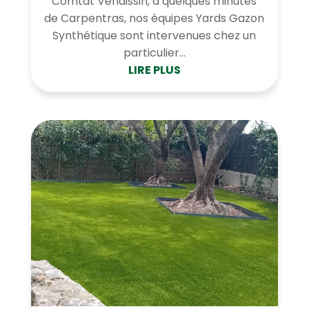
Comtat Venaissin, à quelques minutes
de Carpentras, nos équipes Yards Gazon
Synthétique sont intervenues chez un
particulier...
LIRE PLUS