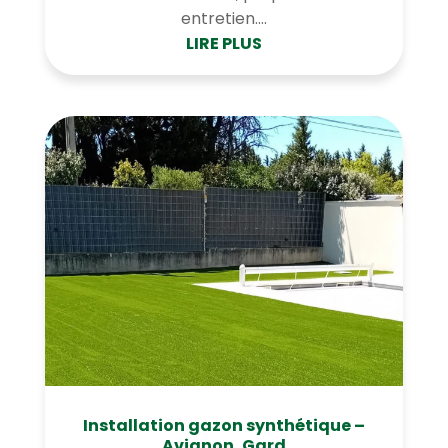
entretien....
LIRE PLUS
Installation gazon synthétique –
Avignon, Gard