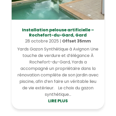
Installation pelouse artificielle –
Rochefort-du-Gard, Gard
28 octobre 2025
|
Offset 35mm
Yards Gazon Synthétique à Avignon Une
touche de verdure et d’élégance À
Rochefort-du-Gard, Yards a
accompagné un propriétaire dans la
rénovation complète de son jardin avec
piscine, afin d’en faire un véritable lieu
de vie extérieur. Le choix du gazon
synthétique...
LIRE PLUS