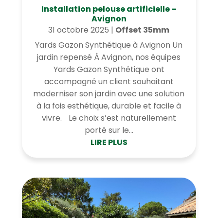
Installation pelouse artificielle –
Avignon
31 octobre 2025
|
Offset 35mm
Yards Gazon Synthétique à Avignon Un
jardin repensé À Avignon, nos équipes
Yards Gazon Synthétique ont
accompagné un client souhaitant
moderniser son jardin avec une solution
à la fois esthétique, durable et facile à
vivre. Le choix s’est naturellement
porté sur le...
LIRE PLUS