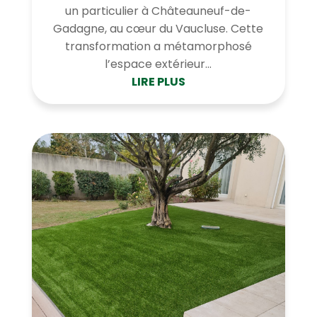
un particulier à Châteauneuf-de-
Gadagne, au cœur du Vaucluse. Cette
transformation a métamorphosé
l’espace extérieur...
LIRE PLUS