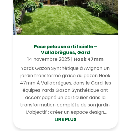
Pose pelouse artificielle –
Vallabrègues, Gard
14 novembre 2025
|
Hook 47mm
Yards Gazon Synthétique à Avignon Un
jardin transformé grâce au gazon Hook
47mm À Vallabrègues, dans le Gard, les
équipes Yards Gazon Synthétique ont
accompagné un particulier dans la
transformation complète de son jardin.
L’objectif : créer un espace design,...
LIRE PLUS