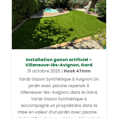
Installation gazon artificiel –
Villeneuve-lès-Avignon, Gard
31 octobre 2025
|
Hook 47mm
Yards Gazon Synthétique à Avignon Un
jardin avec piscine repensé À
Villeneuve-lès-Avignon, dans le Gard,
Yards Gazon Synthétique a
accompagné un propriétaire dans la
mise en valeur d’un jardin avec piscine.