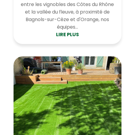
entre les vignobles des Côtes du Rhône
et la vallée du fleuve, à proximité de
Bagnols-sur-Cèze et d'Orange, nos
équipes...
LIRE PLUS