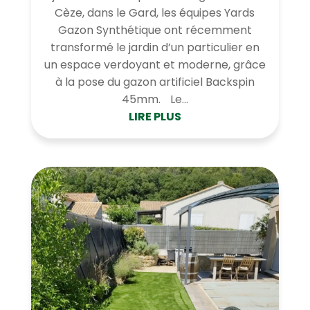
Cèze, dans le Gard, les équipes Yards
Gazon Synthétique ont récemment
transformé le jardin d’un particulier en
un espace verdoyant et moderne, grâce
à la pose du gazon artificiel Backspin
45mm. Le...
LIRE PLUS