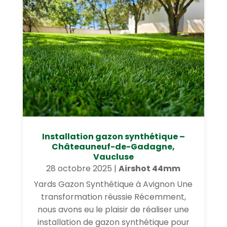
Installation gazon synthétique –
Châteauneuf-de-Gadagne,
Vaucluse
28 octobre 2025
|
Airshot 44mm
Yards Gazon Synthétique à Avignon Une
transformation réussie Récemment,
nous avons eu le plaisir de réaliser une
installation de gazon synthétique pour