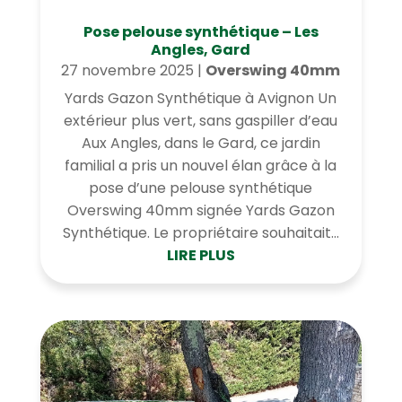
Pose pelouse synthétique – Les
Angles, Gard
27 novembre 2025
|
Overswing 40mm
Yards Gazon Synthétique à Avignon Un
extérieur plus vert, sans gaspiller d’eau
Aux Angles, dans le Gard, ce jardin
familial a pris un nouvel élan grâce à la
pose d’une pelouse synthétique
Overswing 40mm signée Yards Gazon
Synthétique. Le propriétaire souhaitait...
LIRE PLUS