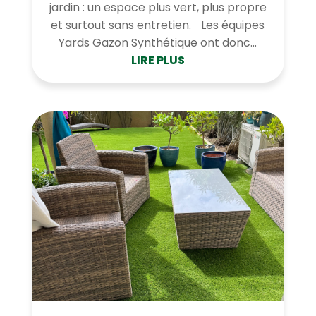
jardin : un espace plus vert, plus propre
et surtout sans entretien. Les équipes
Yards Gazon Synthétique ont donc...
LIRE PLUS