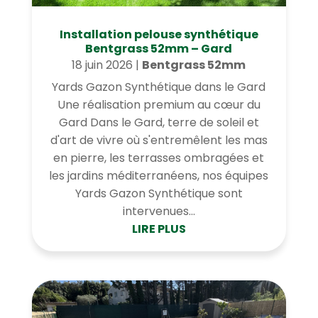
Installation pelouse synthétique
Bentgrass 52mm – Gard
18 juin 2026
|
Bentgrass 52mm
Yards Gazon Synthétique dans le Gard
Une réalisation premium au cœur du
Gard Dans le Gard, terre de soleil et
d'art de vivre où s'entremêlent les mas
en pierre, les terrasses ombragées et
les jardins méditerranéens, nos équipes
Yards Gazon Synthétique sont
intervenues...
LIRE PLUS