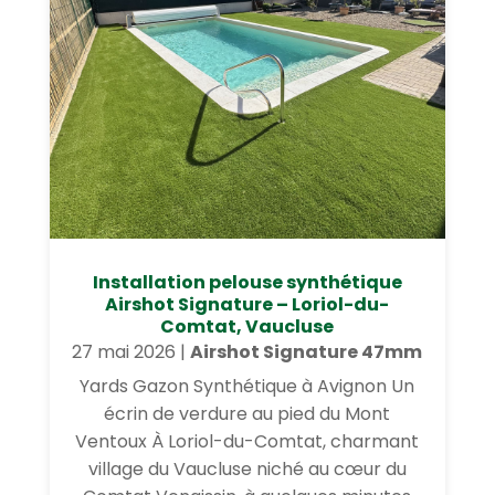
Installation pelouse synthétique
Airshot Signature – Loriol-du-
Comtat, Vaucluse
27 mai 2026
|
Airshot Signature 47mm
Yards Gazon Synthétique à Avignon Un
écrin de verdure au pied du Mont
Ventoux À Loriol-du-Comtat, charmant
village du Vaucluse niché au cœur du