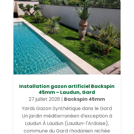
Installation gazon artificiel Backspin
45mm – Laudun, Gard
27 juillet 2026
|
Backspin 45mm
Yards Gazon Synthétique dans le Gard
Un jardin méditerranéen d'exception à
Laudun À Laudun (Laudun-l'Ardoise),
commune du Gard rhodanien nichée